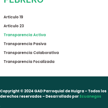
Articulo 19
Articulo 23
Transparencia Activa
Transparencia Pasiva
Transparencia Colaborativa
Transparencia Focalizada
Copyright © 2024 GAD Parroquial de Huigra – Todos los
derechos reservados – Desarrollado por
Ecuanegos
.