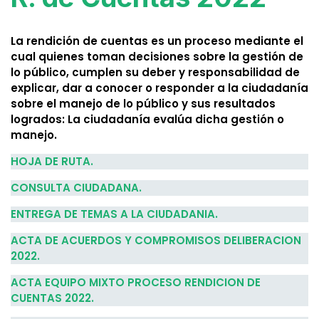
La rendición de cuentas es un proceso mediante el
cual quienes toman decisiones sobre la gestión de
lo público, cumplen su deber y responsabilidad de
explicar, dar a conocer o responder a la ciudadanía
sobre el manejo de lo público y sus resultados
logrados: La ciudadanía evalúa dicha gestión o
manejo.
HOJA DE RUTA.
CONSULTA CIUDADANA.
ENTREGA DE TEMAS A LA CIUDADANIA.
ACTA DE ACUERDOS Y COMPROMISOS DELIBERACION
2022.
ACTA EQUIPO MIXTO PROCESO RENDICION DE
CUENTAS 2022.