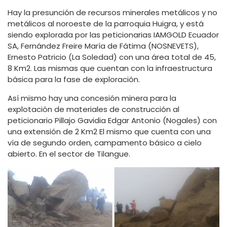
Hay la presunción de recursos minerales metálicos y no
metálicos al noroeste de la parroquia Huigra, y está
siendo explorada por las peticionarias IAMGOLD Ecuador
SA, Fernández Freire María de Fátima (NOSNEVETS),
Ernesto Patricio (La Soledad) con una área total de 45,
8 Km2. Las mismas que cuentan con la infraestructura
básica para la fase de exploración.
Así mismo hay una concesión minera para la
explotación de materiales de construcción al
peticionario Pillajo Gavidia Edgar Antonio (Nogales) con
una extensión de 2 Km2 El mismo que cuenta con una
vía de segundo orden, campamento básico a cielo
abierto. En el sector de Tilangue.