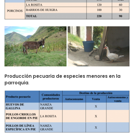
Producción pecuaria de especies menores en la
parroquia
.