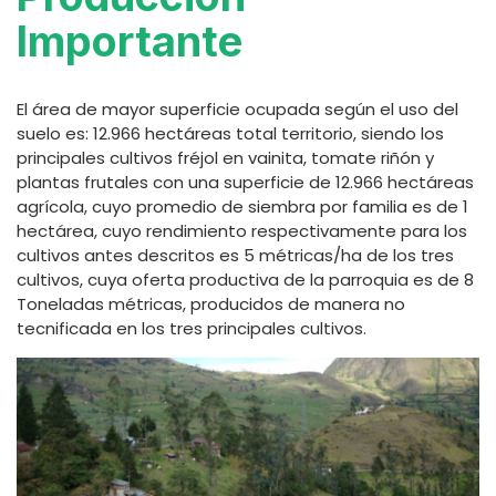
Importante
El área de mayor superficie ocupada según el uso del
suelo es: 12.966 hectáreas total territorio, siendo los
principales cultivos fréjol en vainita, tomate riñón y
plantas frutales con una superficie de 12.966 hectáreas
agrícola, cuyo promedio de siembra por familia es de 1
hectárea, cuyo rendimiento respectivamente para los
cultivos antes descritos es 5 métricas/ha de los tres
cultivos, cuya oferta productiva de la parroquia es de 8
Toneladas métricas, producidos de manera no
tecnificada en los tres principales cultivos.