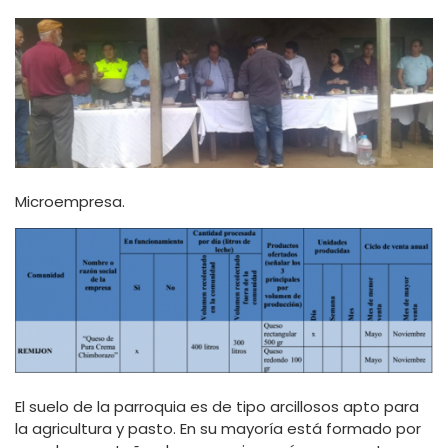
Microempresa.
El suelo de la parroquia es de tipo arcillosos apto para
la agricultura y pasto. En su mayoría está formado por