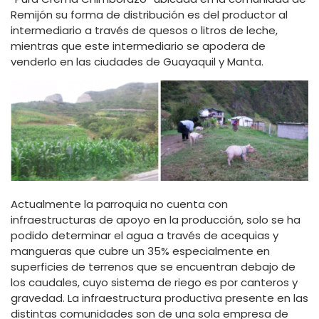
Remijón su forma de distribución es del productor al
intermediario a través de quesos o litros de leche,
mientras que este intermediario se apodera de
venderlo en las ciudades de Guayaquil y Manta.
Actualmente la parroquia no cuenta con
infraestructuras de apoyo en la producción, solo se ha
podido determinar el agua a través de acequias y
mangueras que cubre un 35% especialmente en
superficies de terrenos que se encuentran debajo de
los caudales, cuyo sistema de riego es por canteros y
gravedad. La infraestructura productiva presente en las
distintas comunidades son de una sola empresa de