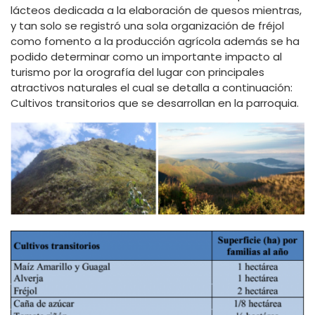
lácteos dedicada a la elaboración de quesos mientras,
y tan solo se registró una sola organización de fréjol
como fomento a la producción agrícola además se ha
podido determinar como un importante impacto al
turismo por la orografía del lugar con principales
atractivos naturales el cual se detalla a continuación:
Cultivos transitorios que se desarrollan en la parroquia.