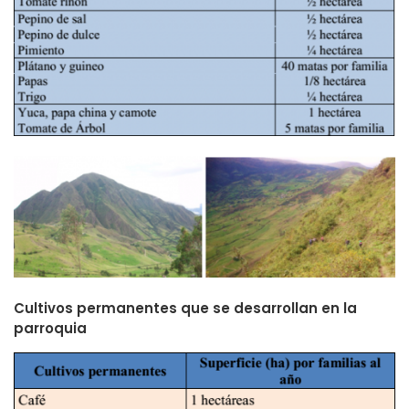
Cultivos permanentes que se desarrollan en la
parroquia