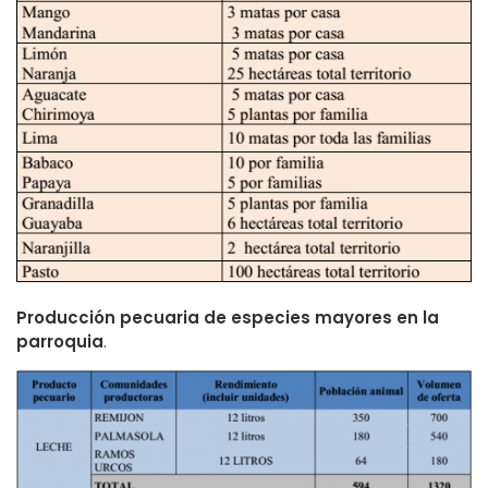
Producción pecuaria de especies mayores en la
parroquia
.